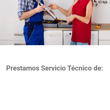
Prestamos Servicio Técnico de: