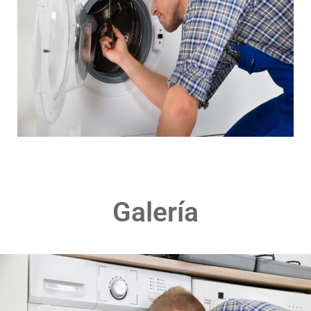
Galería