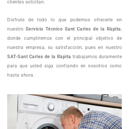
clientes solicitan.
Disfrute de todo lo que podemos ofrecerle en
nuestro
Servicio Técnico Sant Carles de la Ràpita
,
donde cumpliremos con el principal objetivo de
nuestra empresa, su satisfacción, pues en nuestro
SAT-Sant Carles de la Ràpita
trabajamos duramente
para que usted siga confiando en nosotros como
hasta ahora.