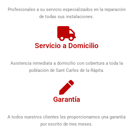
Profesionales a su servicio especializados en la reparación
de todas sus instalaciones.
Servicio a Domicilio
Asistencia inmediata a domicilio con cobertura a toda la
población de Sant Carles de la Ràpita.
Garantía
A todos nuestros clientes les proporcionamos una garantía
por escrito de tres meses.