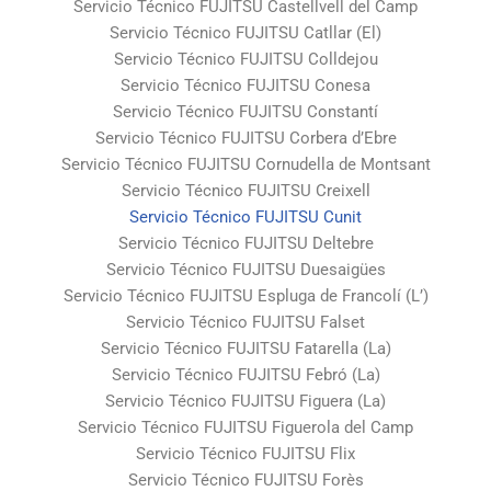
Servicio Técnico FUJITSU Castellvell del Camp
Servicio Técnico FUJITSU Catllar (El)
Servicio Técnico FUJITSU Colldejou
Servicio Técnico FUJITSU Conesa
Servicio Técnico FUJITSU Constantí
Servicio Técnico FUJITSU Corbera d’Ebre
Servicio Técnico FUJITSU Cornudella de Montsant
Servicio Técnico FUJITSU Creixell
Servicio Técnico FUJITSU Cunit
Servicio Técnico FUJITSU Deltebre
Servicio Técnico FUJITSU Duesaigües
Servicio Técnico FUJITSU Espluga de Francolí (L’)
Servicio Técnico FUJITSU Falset
Servicio Técnico FUJITSU Fatarella (La)
Servicio Técnico FUJITSU Febró (La)
Servicio Técnico FUJITSU Figuera (La)
Servicio Técnico FUJITSU Figuerola del Camp
Servicio Técnico FUJITSU Flix
Servicio Técnico FUJITSU Forès