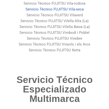
Servicio Técnico FUJITSU Vila-rodona
Servicio Técnico FUJITSU Vila-seca
Servicio Técnico FUJITSU Vilaverd
Servicio Técnico FUJITSU Vilella Alta (La)
Servicio Técnico FUJITSU Vilella Baixa (La)
Servicio Técnico FUJITSU Vimbodí i Poblet
Servicio Técnico FUJITSU Vinebre
Servicio Técnico FUJITSU Vinyols i els Arcs
Servicio Técnico FUJITSU Xerta
Servicio Técnico
Especializado
Multimarca