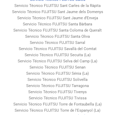
Servicio Técnico FUJITSU Sant Carles de la Ràpita
Servicio Técnico FUJITSU Sant Jaume dels Domenys
Servicio Técnico FUJITSU Sant Jaume d’Enveja
Servicio Técnico FUJITSU Santa Bàrbara
Servicio Técnico FUJITSU Santa Coloma de Queralt
Servicio Técnico FUJITSU Santa Oliva
Servicio Técnico FUJITSU Sarral
Servicio Técnico FUJITSU Savallà del Comtat
Servicio Técnico FUJITSU Secuita (La)
Servicio Técnico FUJITSU Selva del Camp (La)
Servicio Técnico FUJITSU Senan
Servicio Técnico FUJITSU Sénia (La)
Servicio Técnico FUJITSU Solivella
Servicio Técnico FUJITSU Tarragona
Servicio Técnico FUJITSU Tivenys
Servicio Técnico FUJITSU Tivissa
Servicio Técnico FUJITSU Torre de Fontaubella (La)
Servicio Técnico FUJITSU Torre de l’Espanyol (La)