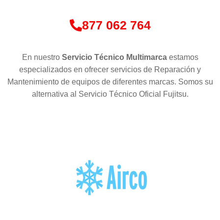
877 062 764
En nuestro
Servicio Técnico Multimarca
estamos
especializados en ofrecer servicios de Reparación y
Mantenimiento de equipos de diferentes marcas. Somos su
alternativa al Servicio Técnico Oficial Fujitsu.