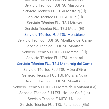
Servicio Técnico FUJITSU Maspujols
Servicio Técnico FUJITSU Masroig (El)
Servicio Técnico FUJITSU Milà (El)
Servicio Técnico FUJITSU Miravet
Servicio Técnico FUJITSU Molar (El)
Servicio Técnico FUJITSU Montblanc
Servicio Técnico FUJITSU Montbrió del Camp
Servicio Técnico FUJITSU Montferri
Servicio Técnico FUJITSU Montmell (El)
Servicio Técnico FUJITSU Mont-ral
Servicio Técnico FUJITSU Mont-roig del Camp
Servicio Técnico FUJITSU Móra d’Ebre
Servicio Técnico FUJITSU Móra la Nova
Servicio Técnico FUJITSU Morell (El)
Servicio Técnico FUJITSU Morera de Montsant (La)
Servicio Técnico FUJITSU Nou de Gaià (La)
Servicio Técnico FUJITSU Nulles
Servicio Técnico FUJITSU Pallaresos (Els)