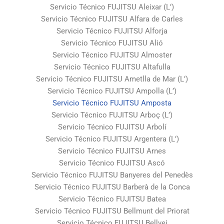
Servicio Técnico FUJITSU Aleixar (L’)
Servicio Técnico FUJITSU Alfara de Carles
Servicio Técnico FUJITSU Alforja
Servicio Técnico FUJITSU Alió
Servicio Técnico FUJITSU Almoster
Servicio Técnico FUJITSU Altafulla
Servicio Técnico FUJITSU Ametlla de Mar (L’)
Servicio Técnico FUJITSU Ampolla (L’)
Servicio Técnico FUJITSU Amposta
Servicio Técnico FUJITSU Arboç (L’)
Servicio Técnico FUJITSU Arbolí
Servicio Técnico FUJITSU Argentera (L’)
Servicio Técnico FUJITSU Arnes
Servicio Técnico FUJITSU Ascó
Servicio Técnico FUJITSU Banyeres del Penedès
Servicio Técnico FUJITSU Barberà de la Conca
Servicio Técnico FUJITSU Batea
Servicio Técnico FUJITSU Bellmunt del Priorat
Servicio Técnico FUJITSU Bellvei