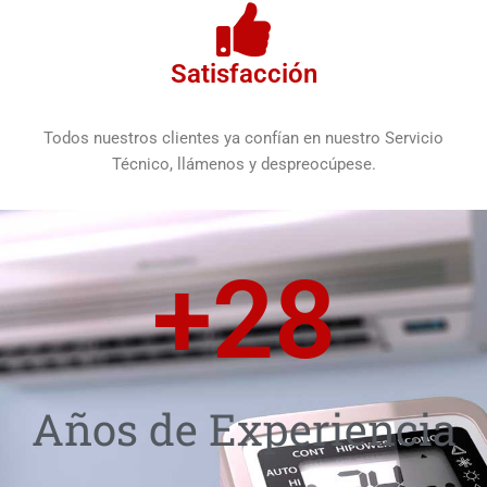
Satisfacción
Todos nuestros clientes ya confían en nuestro Servicio
Técnico, llámenos y despreocúpese.
+
28
Años de Experiencia