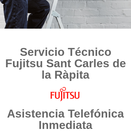
Servicio Técnico
Fujitsu Sant Carles de
la Ràpita
Asistencia Telefónica
Inmediata