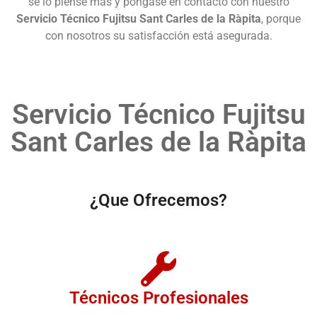
se lo piense más y póngase en contacto con nuestro
Servicio Técnico Fujitsu Sant Carles de la Ràpita
, porque
con nosotros su satisfacción está asegurada.
Servicio Técnico Fujitsu
Sant Carles de la Ràpita
¿Que Ofrecemos?
Técnicos Profesionales