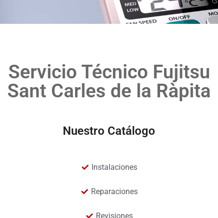
Servicio Técnico Fujitsu
Sant Carles de la Ràpita
Nuestro Catálogo
Instalaciones
Reparaciones
Revisiones