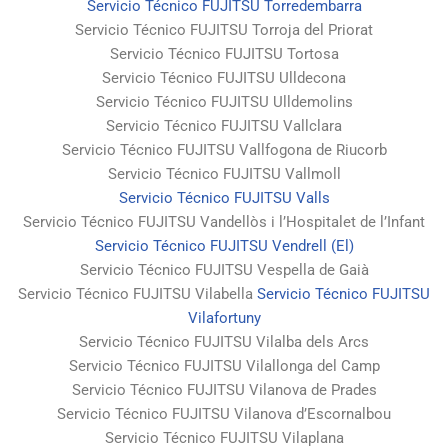
Servicio Técnico FUJITSU Torredembarra
Servicio Técnico FUJITSU Torroja del Priorat
Servicio Técnico FUJITSU Tortosa
Servicio Técnico FUJITSU Ulldecona
Servicio Técnico FUJITSU Ulldemolins
Servicio Técnico FUJITSU Vallclara
Servicio Técnico FUJITSU Vallfogona de Riucorb
Servicio Técnico FUJITSU Vallmoll
Servicio Técnico FUJITSU Valls
Servicio Técnico FUJITSU Vandellòs i l’Hospitalet de l’Infant
Servicio Técnico FUJITSU Vendrell (El)
Servicio Técnico FUJITSU Vespella de Gaià
Servicio Técnico FUJITSU Vilabella
Servicio Técnico FUJITSU
Vilafortuny
Servicio Técnico FUJITSU Vilalba dels Arcs
Servicio Técnico FUJITSU Vilallonga del Camp
Servicio Técnico FUJITSU Vilanova de Prades
Servicio Técnico FUJITSU Vilanova d’Escornalbou
Servicio Técnico FUJITSU Vilaplana