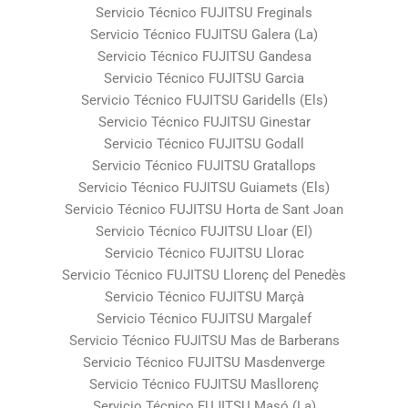
Servicio Técnico FUJITSU Freginals
Servicio Técnico FUJITSU Galera (La)
Servicio Técnico FUJITSU Gandesa
Servicio Técnico FUJITSU Garcia
Servicio Técnico FUJITSU Garidells (Els)
Servicio Técnico FUJITSU Ginestar
Servicio Técnico FUJITSU Godall
Servicio Técnico FUJITSU Gratallops
Servicio Técnico FUJITSU Guiamets (Els)
Servicio Técnico FUJITSU Horta de Sant Joan
Servicio Técnico FUJITSU Lloar (El)
Servicio Técnico FUJITSU Llorac
Servicio Técnico FUJITSU Llorenç del Penedès
Servicio Técnico FUJITSU Marçà
Servicio Técnico FUJITSU Margalef
Servicio Técnico FUJITSU Mas de Barberans
Servicio Técnico FUJITSU Masdenverge
Servicio Técnico FUJITSU Masllorenç
Servicio Técnico FUJITSU Masó (La)