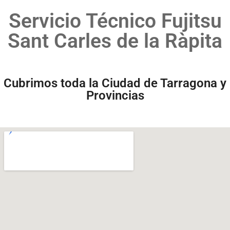
Servicio Técnico Fujitsu
Sant Carles de la Ràpita
Cubrimos toda la Ciudad de Tarragona y
Provincias