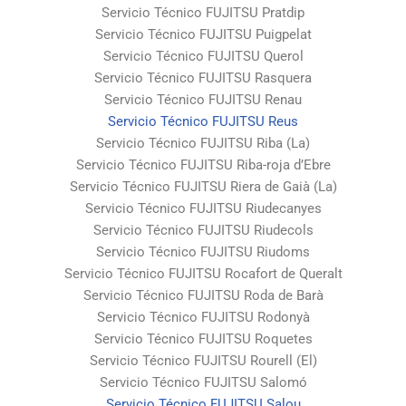
Servicio Técnico FUJITSU Pratdip
Servicio Técnico FUJITSU Puigpelat
Servicio Técnico FUJITSU Querol
Servicio Técnico FUJITSU Rasquera
Servicio Técnico FUJITSU Renau
Servicio Técnico FUJITSU Reus
Servicio Técnico FUJITSU Riba (La)
Servicio Técnico FUJITSU Riba-roja d’Ebre
Servicio Técnico FUJITSU Riera de Gaià (La)
Servicio Técnico FUJITSU Riudecanyes
Servicio Técnico FUJITSU Riudecols
Servicio Técnico FUJITSU Riudoms
Servicio Técnico FUJITSU Rocafort de Queralt
Servicio Técnico FUJITSU Roda de Barà
Servicio Técnico FUJITSU Rodonyà
Servicio Técnico FUJITSU Roquetes
Servicio Técnico FUJITSU Rourell (El)
Servicio Técnico FUJITSU Salomó
Servicio Técnico FUJITSU Salou