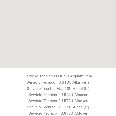
Servicio Técnico FUJITSU Aiguamúrcia
Servicio Técnico FUJITSU Albinyana
Servicio Técnico FUJITSU Albiol (L’)
Servicio Técnico FUJITSU Alcanar
Servicio Técnico FUJITSU Alcover
Servicio Técnico FUJITSU Aldea (L’)
Servicio Técnico FUJITSU Aldover