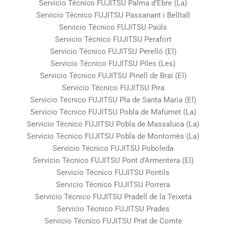
Servicio Técnico FUJITSU Palma d’Ebre (La)
Servicio Técnico FUJITSU Passanant i Belltall
Servicio Técnico FUJITSU Paüls
Servicio Técnico FUJITSU Perafort
Servicio Técnico FUJITSU Perelló (El)
Servicio Técnico FUJITSU Piles (Les)
Servicio Técnico FUJITSU Pinell de Brai (El)
Servicio Técnico FUJITSU Pira
Servicio Técnico FUJITSU Pla de Santa Maria (El)
Servicio Técnico FUJITSU Pobla de Mafumet (La)
Servicio Técnico FUJITSU Pobla de Massaluca (La)
Servicio Técnico FUJITSU Pobla de Montornès (La)
Servicio Técnico FUJITSU Poboleda
Servicio Técnico FUJITSU Pont d’Armentera (El)
Servicio Técnico FUJITSU Pontils
Servicio Técnico FUJITSU Porrera
Servicio Técnico FUJITSU Pradell de la Teixeta
Servicio Técnico FUJITSU Prades
Servicio Técnico FUJITSU Prat de Comte