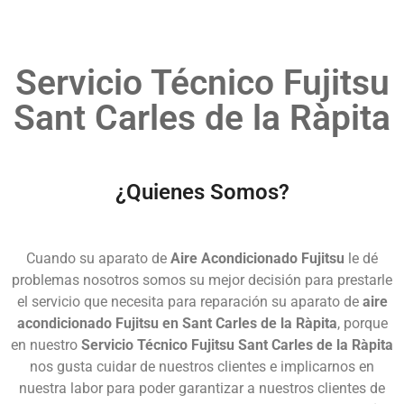
Servicio Técnico Fujitsu
Sant Carles de la Ràpita
¿Quienes Somos?
Cuando su aparato de
Aire Acondicionado Fujitsu
le dé
problemas nosotros somos su mejor decisión para prestarle
el servicio que necesita para reparación su aparato de
aire
acondicionado Fujitsu en Sant Carles de la Ràpita
, porque
en nuestro
Servicio Técnico Fujitsu Sant Carles de la Ràpita
nos gusta cuidar de nuestros clientes e implicarnos en
nuestra labor para poder garantizar a nuestros clientes de