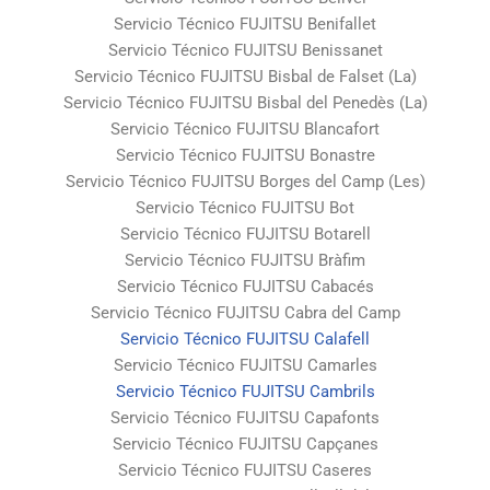
Servicio Técnico FUJITSU Benifallet
Servicio Técnico FUJITSU Benissanet
Servicio Técnico FUJITSU Bisbal de Falset (La)
Servicio Técnico FUJITSU Bisbal del Penedès (La)
Servicio Técnico FUJITSU Blancafort
Servicio Técnico FUJITSU Bonastre
Servicio Técnico FUJITSU Borges del Camp (Les)
Servicio Técnico FUJITSU Bot
Servicio Técnico FUJITSU Botarell
Servicio Técnico FUJITSU Bràfim
Servicio Técnico FUJITSU Cabacés
Servicio Técnico FUJITSU Cabra del Camp
Servicio Técnico FUJITSU Calafell
Servicio Técnico FUJITSU Camarles
Servicio Técnico FUJITSU Cambrils
Servicio Técnico FUJITSU Capafonts
Servicio Técnico FUJITSU Capçanes
Servicio Técnico FUJITSU Caseres