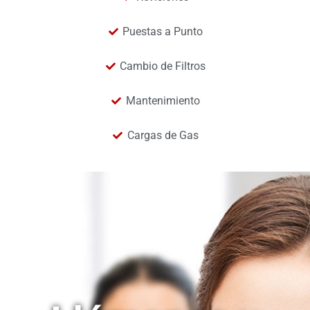
Puestas a Punto
Cambio de Filtros
Mantenimiento
Cargas de Gas