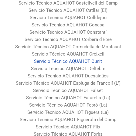
Servicio Técnico AQUAHOT Castellvell del Camp
Servicio Técnico AQUAHOT Catllar (El)
Servicio Técnico AQUAHOT Colldejou
Servicio Técnico AQUAHOT Conesa
Servicio Técnico AQUAHOT Constantí
Servicio Técnico AQUAHOT Corbera d’Ebre
Servicio Técnico AQUAHOT Cornudella de Montsant
Servicio Técnico AQUAHOT Creixell
Servicio Técnico AQUAHOT Cunit
Servicio Técnico AQUAHOT Deltebre
Servicio Técnico AQUAHOT Duesaigües
Servicio Técnico AQUAHOT Espluga de Francolí (L’)
Servicio Técnico AQUAHOT Falset
Servicio Técnico AQUAHOT Fatarella (La)
Servicio Técnico AQUAHOT Febró (La)
Servicio Técnico AQUAHOT Figuera (La)
Servicio Técnico AQUAHOT Figuerola del Camp
Servicio Técnico AQUAHOT Flix
Servicio Técnico AQUAHOT Forès