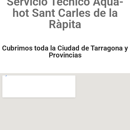
Servicio Técnico Aqua-
hot Sant Carles de la
Ràpita
Cubrimos toda la Ciudad de Tarragona y
Provincias