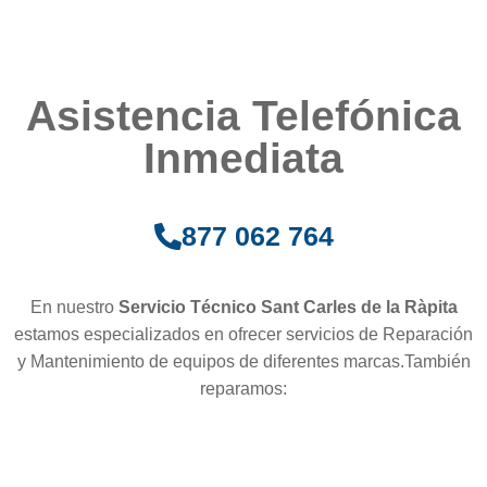
Asistencia Telefónica
Inmediata
877 062 764
En nuestro
Servicio Técnico Sant Carles de la Ràpita
estamos especializados en ofrecer servicios de Reparación
y Mantenimiento de equipos de diferentes marcas.También
reparamos: