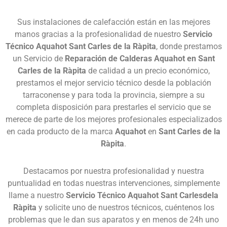
Sus instalaciones de calefacción están en las mejores
manos gracias a la profesionalidad de nuestro
Servicio
Técnico Aquahot Sant Carles de la Ràpita
, donde prestamos
un Servicio de
Reparación de Calderas Aquahot en Sant
Carles de la Ràpita
de calidad a un precio económico,
prestamos el mejor servicio técnico desde la población
tarraconense y para toda la provincia, siempre a su
completa disposición para prestarles el servicio que se
merece de parte de los mejores profesionales especializados
en cada producto de la marca
Aquahot
en
Sant Carles de la
Ràpita
.
Destacamos por nuestra profesionalidad y nuestra
puntualidad en todas nuestras intervenciones, simplemente
llame a nuestro
Servicio Técnico Aquahot Sant Carlesdela
Ràpita
y solicite uno de nuestros técnicos, cuéntenos los
problemas que le dan sus aparatos y en menos de 24h uno