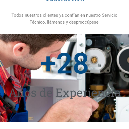
Todos nuestros clientes ya confían en nuestro Servicio
Técnico, llámenos y despreocúpese.
+
28
Años de Experiencia