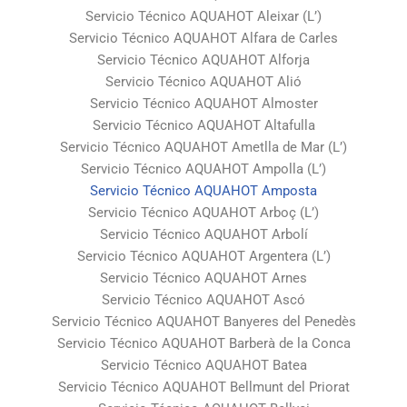
Servicio Técnico AQUAHOT Aleixar (L’)
Servicio Técnico AQUAHOT Alfara de Carles
Servicio Técnico AQUAHOT Alforja
Servicio Técnico AQUAHOT Alió
Servicio Técnico AQUAHOT Almoster
Servicio Técnico AQUAHOT Altafulla
Servicio Técnico AQUAHOT Ametlla de Mar (L’)
Servicio Técnico AQUAHOT Ampolla (L’)
Servicio Técnico AQUAHOT Amposta
Servicio Técnico AQUAHOT Arboç (L’)
Servicio Técnico AQUAHOT Arbolí
Servicio Técnico AQUAHOT Argentera (L’)
Servicio Técnico AQUAHOT Arnes
Servicio Técnico AQUAHOT Ascó
Servicio Técnico AQUAHOT Banyeres del Penedès
Servicio Técnico AQUAHOT Barberà de la Conca
Servicio Técnico AQUAHOT Batea
Servicio Técnico AQUAHOT Bellmunt del Priorat