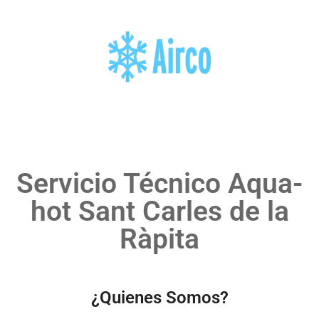
Servicio Técnico Aqua-
hot Sant Carles de la
Ràpita
¿Quienes Somos?