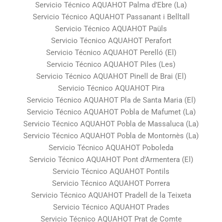
Servicio Técnico AQUAHOT Palma d’Ebre (La)
Servicio Técnico AQUAHOT Passanant i Belltall
Servicio Técnico AQUAHOT Paüls
Servicio Técnico AQUAHOT Perafort
Servicio Técnico AQUAHOT Perelló (El)
Servicio Técnico AQUAHOT Piles (Les)
Servicio Técnico AQUAHOT Pinell de Brai (El)
Servicio Técnico AQUAHOT Pira
Servicio Técnico AQUAHOT Pla de Santa Maria (El)
Servicio Técnico AQUAHOT Pobla de Mafumet (La)
Servicio Técnico AQUAHOT Pobla de Massaluca (La)
Servicio Técnico AQUAHOT Pobla de Montornès (La)
Servicio Técnico AQUAHOT Poboleda
Servicio Técnico AQUAHOT Pont d’Armentera (El)
Servicio Técnico AQUAHOT Pontils
Servicio Técnico AQUAHOT Porrera
Servicio Técnico AQUAHOT Pradell de la Teixeta
Servicio Técnico AQUAHOT Prades
Servicio Técnico AQUAHOT Prat de Comte