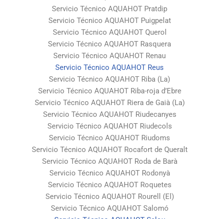
Servicio Técnico AQUAHOT Pratdip
Servicio Técnico AQUAHOT Puigpelat
Servicio Técnico AQUAHOT Querol
Servicio Técnico AQUAHOT Rasquera
Servicio Técnico AQUAHOT Renau
Servicio Técnico AQUAHOT Reus
Servicio Técnico AQUAHOT Riba (La)
Servicio Técnico AQUAHOT Riba-roja d’Ebre
Servicio Técnico AQUAHOT Riera de Gaià (La)
Servicio Técnico AQUAHOT Riudecanyes
Servicio Técnico AQUAHOT Riudecols
Servicio Técnico AQUAHOT Riudoms
Servicio Técnico AQUAHOT Rocafort de Queralt
Servicio Técnico AQUAHOT Roda de Barà
Servicio Técnico AQUAHOT Rodonyà
Servicio Técnico AQUAHOT Roquetes
Servicio Técnico AQUAHOT Rourell (El)
Servicio Técnico AQUAHOT Salomó