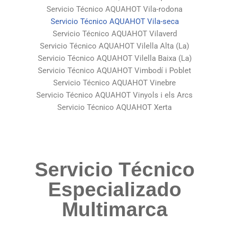
Servicio Técnico AQUAHOT Vila-rodona
Servicio Técnico AQUAHOT Vila-seca
Servicio Técnico AQUAHOT Vilaverd
Servicio Técnico AQUAHOT Vilella Alta (La)
Servicio Técnico AQUAHOT Vilella Baixa (La)
Servicio Técnico AQUAHOT Vimbodí i Poblet
Servicio Técnico AQUAHOT Vinebre
Servicio Técnico AQUAHOT Vinyols i els Arcs
Servicio Técnico AQUAHOT Xerta
Servicio Técnico
Especializado
Multimarca