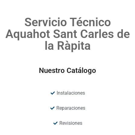
Servicio Técnico
Aquahot Sant Carles de
la Ràpita
Nuestro Catálogo
Instalaciones
Reparaciones
Revisiones