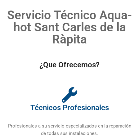
Servicio Técnico Aqua-
hot Sant Carles de la
Ràpita
¿Que Ofrecemos?
Técnicos Profesionales
Profesionales a su servicio especializados en la reparación
de todas sus instalaciones.