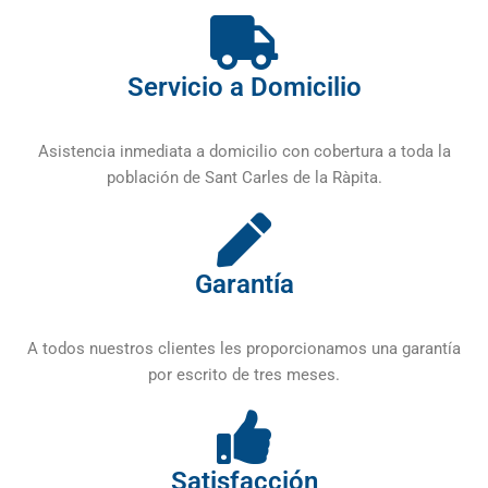
Servicio a Domicilio
Asistencia inmediata a domicilio con cobertura a toda la
población de Sant Carles de la Ràpita.
Garantía
A todos nuestros clientes les proporcionamos una garantía
por escrito de tres meses.
Satisfacción