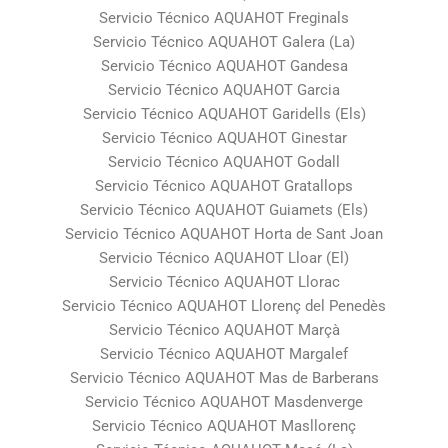
Servicio Técnico AQUAHOT Freginals
Servicio Técnico AQUAHOT Galera (La)
Servicio Técnico AQUAHOT Gandesa
Servicio Técnico AQUAHOT Garcia
Servicio Técnico AQUAHOT Garidells (Els)
Servicio Técnico AQUAHOT Ginestar
Servicio Técnico AQUAHOT Godall
Servicio Técnico AQUAHOT Gratallops
Servicio Técnico AQUAHOT Guiamets (Els)
Servicio Técnico AQUAHOT Horta de Sant Joan
Servicio Técnico AQUAHOT Lloar (El)
Servicio Técnico AQUAHOT Llorac
Servicio Técnico AQUAHOT Llorenç del Penedès
Servicio Técnico AQUAHOT Marçà
Servicio Técnico AQUAHOT Margalef
Servicio Técnico AQUAHOT Mas de Barberans
Servicio Técnico AQUAHOT Masdenverge
Servicio Técnico AQUAHOT Masllorenç