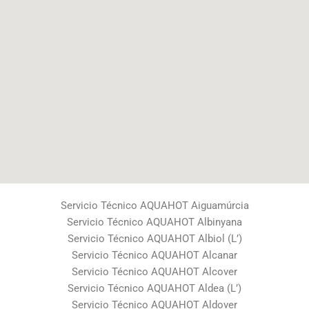
Servicio Técnico AQUAHOT Aiguamúrcia
Servicio Técnico AQUAHOT Albinyana
Servicio Técnico AQUAHOT Albiol (L’)
Servicio Técnico AQUAHOT Alcanar
Servicio Técnico AQUAHOT Alcover
Servicio Técnico AQUAHOT Aldea (L’)
Servicio Técnico AQUAHOT Aldover