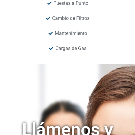
Puestas a Punto
Cambio de Filtros
Mantenimiento
Cargas de Gas
Llámenos y