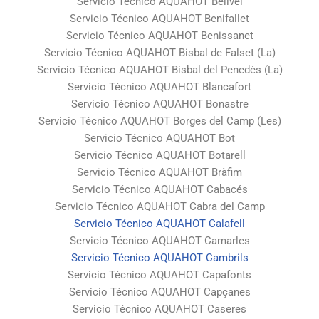
Servicio Técnico AQUAHOT Bellvei
Servicio Técnico AQUAHOT Benifallet
Servicio Técnico AQUAHOT Benissanet
Servicio Técnico AQUAHOT Bisbal de Falset (La)
Servicio Técnico AQUAHOT Bisbal del Penedès (La)
Servicio Técnico AQUAHOT Blancafort
Servicio Técnico AQUAHOT Bonastre
Servicio Técnico AQUAHOT Borges del Camp (Les)
Servicio Técnico AQUAHOT Bot
Servicio Técnico AQUAHOT Botarell
Servicio Técnico AQUAHOT Bràfim
Servicio Técnico AQUAHOT Cabacés
Servicio Técnico AQUAHOT Cabra del Camp
Servicio Técnico AQUAHOT Calafell
Servicio Técnico AQUAHOT Camarles
Servicio Técnico AQUAHOT Cambrils
Servicio Técnico AQUAHOT Capafonts
Servicio Técnico AQUAHOT Capçanes
Servicio Técnico AQUAHOT Caseres