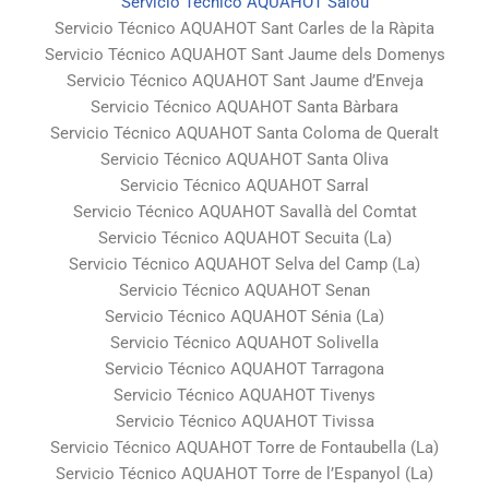
Servicio Técnico AQUAHOT Salou
Servicio Técnico AQUAHOT Sant Carles de la Ràpita
Servicio Técnico AQUAHOT Sant Jaume dels Domenys
Servicio Técnico AQUAHOT Sant Jaume d’Enveja
Servicio Técnico AQUAHOT Santa Bàrbara
Servicio Técnico AQUAHOT Santa Coloma de Queralt
Servicio Técnico AQUAHOT Santa Oliva
Servicio Técnico AQUAHOT Sarral
Servicio Técnico AQUAHOT Savallà del Comtat
Servicio Técnico AQUAHOT Secuita (La)
Servicio Técnico AQUAHOT Selva del Camp (La)
Servicio Técnico AQUAHOT Senan
Servicio Técnico AQUAHOT Sénia (La)
Servicio Técnico AQUAHOT Solivella
Servicio Técnico AQUAHOT Tarragona
Servicio Técnico AQUAHOT Tivenys
Servicio Técnico AQUAHOT Tivissa
Servicio Técnico AQUAHOT Torre de Fontaubella (La)
Servicio Técnico AQUAHOT Torre de l’Espanyol (La)