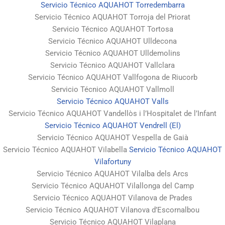
Servicio Técnico AQUAHOT Torredembarra
Servicio Técnico AQUAHOT Torroja del Priorat
Servicio Técnico AQUAHOT Tortosa
Servicio Técnico AQUAHOT Ulldecona
Servicio Técnico AQUAHOT Ulldemolins
Servicio Técnico AQUAHOT Vallclara
Servicio Técnico AQUAHOT Vallfogona de Riucorb
Servicio Técnico AQUAHOT Vallmoll
Servicio Técnico AQUAHOT Valls
Servicio Técnico AQUAHOT Vandellòs i l’Hospitalet de l’Infant
Servicio Técnico AQUAHOT Vendrell (El)
Servicio Técnico AQUAHOT Vespella de Gaià
Servicio Técnico AQUAHOT Vilabella
Servicio Técnico AQUAHOT
Vilafortuny
Servicio Técnico AQUAHOT Vilalba dels Arcs
Servicio Técnico AQUAHOT Vilallonga del Camp
Servicio Técnico AQUAHOT Vilanova de Prades
Servicio Técnico AQUAHOT Vilanova d’Escornalbou
Servicio Técnico AQUAHOT Vilaplana