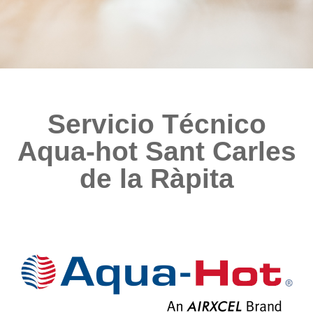
Servicio Técnico
Aqua-hot Sant Carles
de la Ràpita