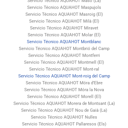
Servicio Técnico AQUAHOT Masó (La)
Servicio Técnico AQUAHOT Maspujols
Servicio Técnico AQUAHOT Masroig (El)
Servicio Técnico AQUAHOT Milà (El)
Servicio Técnico AQUAHOT Miravet
Servicio Técnico AQUAHOT Molar (El)
Servicio Técnico AQUAHOT Montblanc
Servicio Técnico AQUAHOT Montbrió del Camp
Servicio Técnico AQUAHOT Montferri
Servicio Técnico AQUAHOT Montmell (El)
Servicio Técnico AQUAHOT Mont-ral
Servicio Técnico AQUAHOT Mont-roig del Camp
Servicio Técnico AQUAHOT Móra d’Ebre
Servicio Técnico AQUAHOT Móra la Nova
Servicio Técnico AQUAHOT Morell (El)
Servicio Técnico AQUAHOT Morera de Montsant (La)
Servicio Técnico AQUAHOT Nou de Gaià (La)
Servicio Técnico AQUAHOT Nulles
Servicio Técnico AQUAHOT Pallaresos (Els)