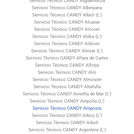
Servicio Técnico CANDY Aiguamúrcia
Servicio Técnico CANDY Albinyana
Servicio Técnico CANDY Albiol (L’)
Servicio Técnico CANDY Alcanar
Servicio Técnico CANDY Alcover
Servicio Técnico CANDY Aldea (L’)
Servicio Técnico CANDY Aldover
Servicio Técnico CANDY Aleixar (L’)
Servicio Técnico CANDY Alfara de Carles
Servicio Técnico CANDY Alforja
Servicio Técnico CANDY Alió
Servicio Técnico CANDY Almoster
Servicio Técnico CANDY Altafulla
Servicio Técnico CANDY Ametlla de Mar (L’)
Servicio Técnico CANDY Ampolla (L’)
Servicio Técnico CANDY Amposta
Servicio Técnico CANDY Arboç (L’)
Servicio Técnico CANDY Arbolí
Servicio Técnico CANDY Argentera (L’)