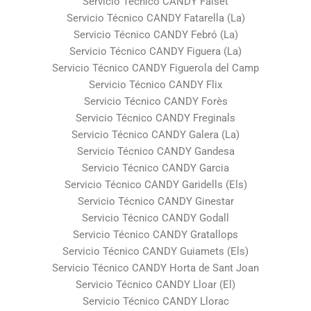
Servicio Técnico CANDY Falset
Servicio Técnico CANDY Fatarella (La)
Servicio Técnico CANDY Febró (La)
Servicio Técnico CANDY Figuera (La)
Servicio Técnico CANDY Figuerola del Camp
Servicio Técnico CANDY Flix
Servicio Técnico CANDY Forès
Servicio Técnico CANDY Freginals
Servicio Técnico CANDY Galera (La)
Servicio Técnico CANDY Gandesa
Servicio Técnico CANDY Garcia
Servicio Técnico CANDY Garidells (Els)
Servicio Técnico CANDY Ginestar
Servicio Técnico CANDY Godall
Servicio Técnico CANDY Gratallops
Servicio Técnico CANDY Guiamets (Els)
Servicio Técnico CANDY Horta de Sant Joan
Servicio Técnico CANDY Lloar (El)
Servicio Técnico CANDY Llorac