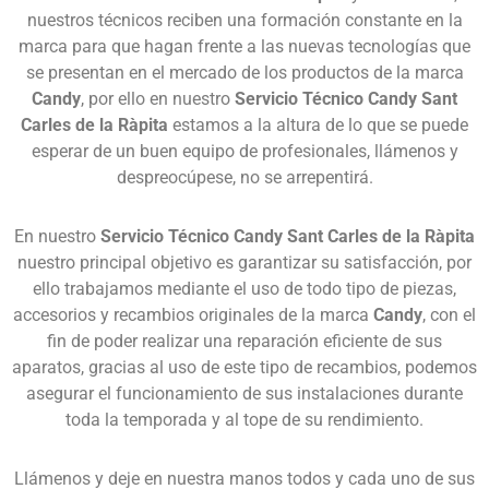
nuestros técnicos reciben una formación constante en la
marca para que hagan frente a las nuevas tecnologías que
se presentan en el mercado de los productos de la marca
Candy
, por ello en nuestro
Servicio Técnico Candy Sant
Carles de la Ràpita
estamos a la altura de lo que se puede
esperar de un buen equipo de profesionales, llámenos y
despreocúpese, no se arrepentirá.
En nuestro
Servicio Técnico Candy Sant Carles de la Ràpita
nuestro principal objetivo es garantizar su satisfacción, por
ello trabajamos mediante el uso de todo tipo de piezas,
accesorios y recambios originales de la marca
Candy
, con el
fin de poder realizar una reparación eficiente de sus
aparatos, gracias al uso de este tipo de recambios, podemos
asegurar el funcionamiento de sus instalaciones durante
toda la temporada y al tope de su rendimiento.
Llámenos y deje en nuestra manos todos y cada uno de sus