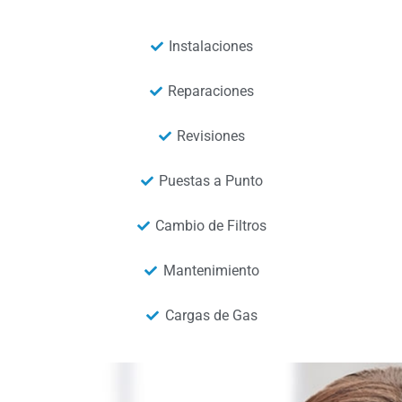
Instalaciones
Reparaciones
Revisiones
Puestas a Punto
Cambio de Filtros
Mantenimiento
Cargas de Gas