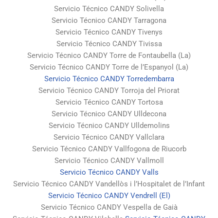
Servicio Técnico CANDY Solivella
Servicio Técnico CANDY Tarragona
Servicio Técnico CANDY Tivenys
Servicio Técnico CANDY Tivissa
Servicio Técnico CANDY Torre de Fontaubella (La)
Servicio Técnico CANDY Torre de l’Espanyol (La)
Servicio Técnico CANDY Torredembarra
Servicio Técnico CANDY Torroja del Priorat
Servicio Técnico CANDY Tortosa
Servicio Técnico CANDY Ulldecona
Servicio Técnico CANDY Ulldemolins
Servicio Técnico CANDY Vallclara
Servicio Técnico CANDY Vallfogona de Riucorb
Servicio Técnico CANDY Vallmoll
Servicio Técnico CANDY Valls
Servicio Técnico CANDY Vandellòs i l’Hospitalet de l’Infant
Servicio Técnico CANDY Vendrell (El)
Servicio Técnico CANDY Vespella de Gaià