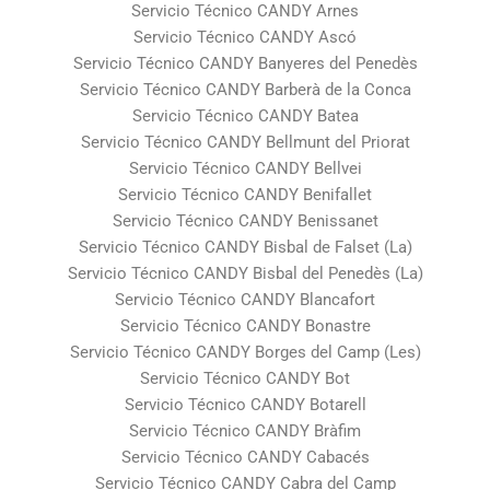
Servicio Técnico CANDY Arnes
Servicio Técnico CANDY Ascó
Servicio Técnico CANDY Banyeres del Penedès
Servicio Técnico CANDY Barberà de la Conca
Servicio Técnico CANDY Batea
Servicio Técnico CANDY Bellmunt del Priorat
Servicio Técnico CANDY Bellvei
Servicio Técnico CANDY Benifallet
Servicio Técnico CANDY Benissanet
Servicio Técnico CANDY Bisbal de Falset (La)
Servicio Técnico CANDY Bisbal del Penedès (La)
Servicio Técnico CANDY Blancafort
Servicio Técnico CANDY Bonastre
Servicio Técnico CANDY Borges del Camp (Les)
Servicio Técnico CANDY Bot
Servicio Técnico CANDY Botarell
Servicio Técnico CANDY Bràfim
Servicio Técnico CANDY Cabacés
Servicio Técnico CANDY Cabra del Camp