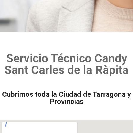
Servicio Técnico Candy
Sant Carles de la Ràpita
Cubrimos toda la Ciudad de Tarragona y
Provincias