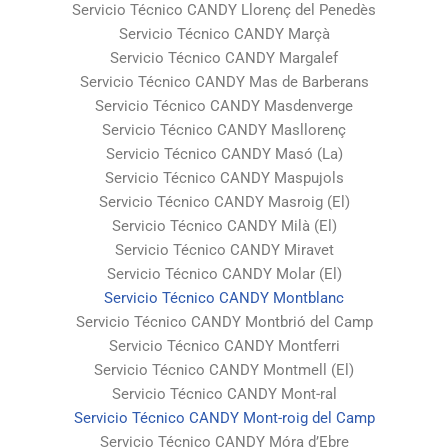
Servicio Técnico CANDY Llorenç del Penedès
Servicio Técnico CANDY Marçà
Servicio Técnico CANDY Margalef
Servicio Técnico CANDY Mas de Barberans
Servicio Técnico CANDY Masdenverge
Servicio Técnico CANDY Masllorenç
Servicio Técnico CANDY Masó (La)
Servicio Técnico CANDY Maspujols
Servicio Técnico CANDY Masroig (El)
Servicio Técnico CANDY Milà (El)
Servicio Técnico CANDY Miravet
Servicio Técnico CANDY Molar (El)
Servicio Técnico CANDY Montblanc
Servicio Técnico CANDY Montbrió del Camp
Servicio Técnico CANDY Montferri
Servicio Técnico CANDY Montmell (El)
Servicio Técnico CANDY Mont-ral
Servicio Técnico CANDY Mont-roig del Camp
Servicio Técnico CANDY Móra d’Ebre