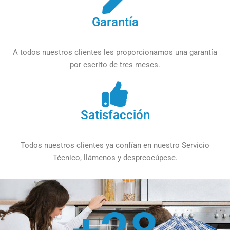
Garantía
A todos nuestros clientes les proporcionamos una garantía
por escrito de tres meses.
Satisfacción
Todos nuestros clientes ya confían en nuestro Servicio
Técnico, llámenos y despreocúpese.