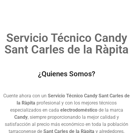
Servicio Técnico Candy
Sant Carles de la Ràpita
¿Quienes Somos?
Cuente ahora con un
Servicio Técnico Candy Sant Carles de
la Ràpita
profesional y con los mejores técnicos
especializados en cada
electrodoméstico
de la marca
Candy
, siempre proporcionando la mejor calidad y
satisfacción al precio más económico en toda la población
tarraconense de
Sant Carles de la Ràpita
y alrededores,