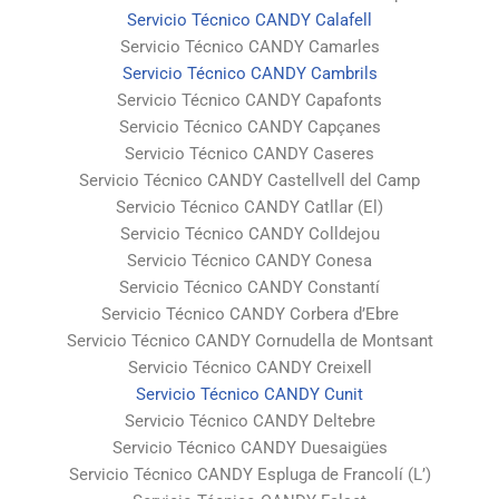
Servicio Técnico CANDY Calafell
Servicio Técnico CANDY Camarles
Servicio Técnico CANDY Cambrils
Servicio Técnico CANDY Capafonts
Servicio Técnico CANDY Capçanes
Servicio Técnico CANDY Caseres
Servicio Técnico CANDY Castellvell del Camp
Servicio Técnico CANDY Catllar (El)
Servicio Técnico CANDY Colldejou
Servicio Técnico CANDY Conesa
Servicio Técnico CANDY Constantí
Servicio Técnico CANDY Corbera d’Ebre
Servicio Técnico CANDY Cornudella de Montsant
Servicio Técnico CANDY Creixell
Servicio Técnico CANDY Cunit
Servicio Técnico CANDY Deltebre
Servicio Técnico CANDY Duesaigües
Servicio Técnico CANDY Espluga de Francolí (L’)