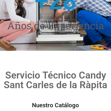
+
28
Años de Experiencia
Servicio Técnico Candy
Sant Carles de la Ràpita
Nuestro Catálogo