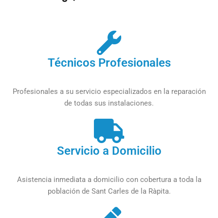
Técnicos Profesionales
Profesionales a su servicio especializados en la reparación
de todas sus instalaciones.
Servicio a Domicilio
Asistencia inmediata a domicilio con cobertura a toda la
población de Sant Carles de la Ràpita.