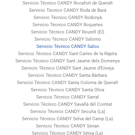
Servicio Técnico CANDY Rocafort de Queralt
Servicio Técnico CANDY Roda de Barà
Servicio Técnico CANDY Rodonyà
Servicio Técnico CANDY Roquetes
Servicio Técnico CANDY Rourell (El)
Servicio Técnico CANDY Salomó
Servicio Técnico CANDY Salou
Servicio Técnico CANDY Sant Carles de la Ràpita
Servicio Técnico CANDY Sant Jaume dels Domenys
Servicio Técnico CANDY Sant Jaume d’Enveja
Servicio Técnico CANDY Santa Bàrbara
Servicio Técnico CANDY Santa Coloma de Queralt
Servicio Técnico CANDY Santa Oliva
Servicio Técnico CANDY Sarral
Servicio Técnico CANDY Savallà del Comtat
Servicio Técnico CANDY Secuita (La)
Servicio Técnico CANDY Selva del Camp (La)
Servicio Técnico CANDY Senan
Servicio Técnico CANDY Sénia (La)