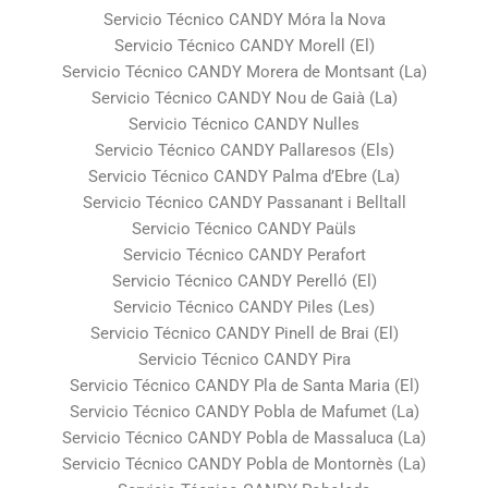
Servicio Técnico CANDY Móra la Nova
Servicio Técnico CANDY Morell (El)
Servicio Técnico CANDY Morera de Montsant (La)
Servicio Técnico CANDY Nou de Gaià (La)
Servicio Técnico CANDY Nulles
Servicio Técnico CANDY Pallaresos (Els)
Servicio Técnico CANDY Palma d’Ebre (La)
Servicio Técnico CANDY Passanant i Belltall
Servicio Técnico CANDY Paüls
Servicio Técnico CANDY Perafort
Servicio Técnico CANDY Perelló (El)
Servicio Técnico CANDY Piles (Les)
Servicio Técnico CANDY Pinell de Brai (El)
Servicio Técnico CANDY Pira
Servicio Técnico CANDY Pla de Santa Maria (El)
Servicio Técnico CANDY Pobla de Mafumet (La)
Servicio Técnico CANDY Pobla de Massaluca (La)
Servicio Técnico CANDY Pobla de Montornès (La)