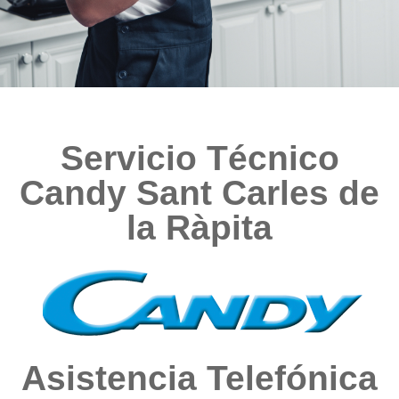
Servicio Técnico
Candy Sant Carles de
la Ràpita
Asistencia Telefónica