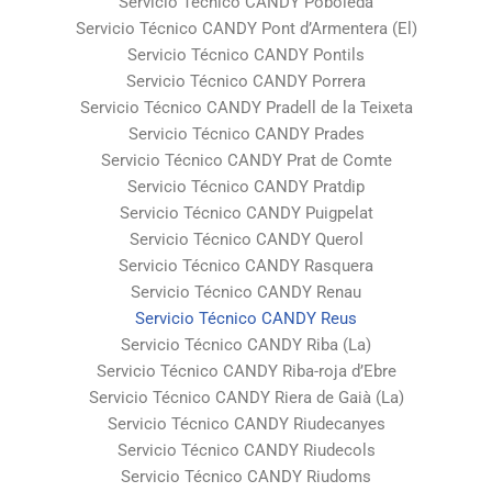
Servicio Técnico CANDY Poboleda
Servicio Técnico CANDY Pont d’Armentera (El)
Servicio Técnico CANDY Pontils
Servicio Técnico CANDY Porrera
Servicio Técnico CANDY Pradell de la Teixeta
Servicio Técnico CANDY Prades
Servicio Técnico CANDY Prat de Comte
Servicio Técnico CANDY Pratdip
Servicio Técnico CANDY Puigpelat
Servicio Técnico CANDY Querol
Servicio Técnico CANDY Rasquera
Servicio Técnico CANDY Renau
Servicio Técnico CANDY Reus
Servicio Técnico CANDY Riba (La)
Servicio Técnico CANDY Riba-roja d’Ebre
Servicio Técnico CANDY Riera de Gaià (La)
Servicio Técnico CANDY Riudecanyes
Servicio Técnico CANDY Riudecols
Servicio Técnico CANDY Riudoms