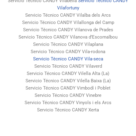
Servicio Técnico CANDY Vilabella
Servicio Técnico CANDY
Vilafortuny
Servicio Técnico CANDY Vilalba dels Arcs
Servicio Técnico CANDY Vilallonga del Camp
Servicio Técnico CANDY Vilanova de Prades
Servicio Técnico CANDY Vilanova d’Escornalbou
Servicio Técnico CANDY Vilaplana
Servicio Técnico CANDY Vila-rodona
Servicio Técnico CANDY Vila-seca
Servicio Técnico CANDY Vilaverd
Servicio Técnico CANDY Vilella Alta (La)
Servicio Técnico CANDY Vilella Baixa (La)
Servicio Técnico CANDY Vimbodí i Poblet
Servicio Técnico CANDY Vinebre
Servicio Técnico CANDY Vinyols i els Arcs
Servicio Técnico CANDY Xerta