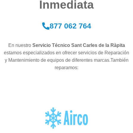
Inmediata
877 062 764
En nuestro
Servicio Técnico Sant Carles de la Ràpita
estamos especializados en ofrecer servicios de Reparación
y Mantenimiento de equipos de diferentes marcas.También
reparamos: